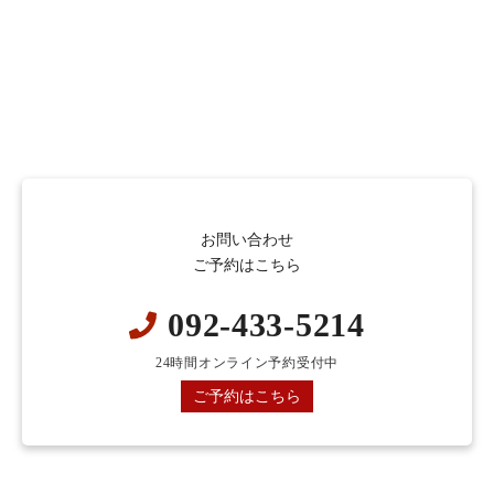
お問い合わせ
ご予約はこちら
092-433-5214
24時間オンライン予約受付中
ご予約はこちら