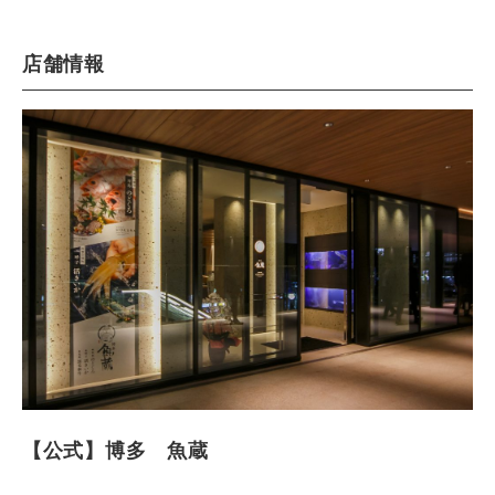
店舗情報
【公式】博多 魚蔵