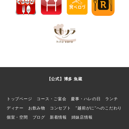
【公式】博多 魚蔵
トップページ
コース・ご宴会
慶事・ハレの日
ランチ
ディナー
お飲み物
コンセプト
”越前がに”へのこだわり
個室・空間
ブログ
新着情報
姉妹店情報