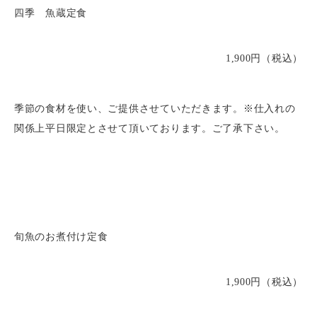
四季 魚蔵定食
1,900円（税込）
季節の食材を使い、ご提供させていただきます。※仕入れの
関係上平日限定とさせて頂いております。ご了承下さい。
旬魚のお煮付け定食
1,900円（税込）