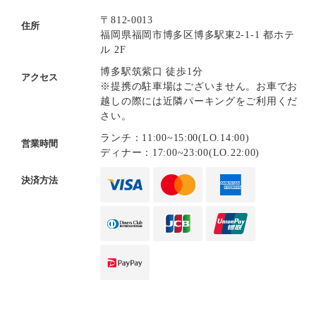
〒812-0013
住所
福岡県福岡市博多区博多駅東2-1-1 都ホテ
ル 2F
博多駅筑紫口 徒歩1分
アクセス
※提携の駐車場はございません。お車でお
越しの際には近隣パーキングをご利用くだ
さい。
ランチ：11:00~15:00(LO.14:00)
営業時間
ディナー：17:00~23:00(LO.22:00)
決済方法