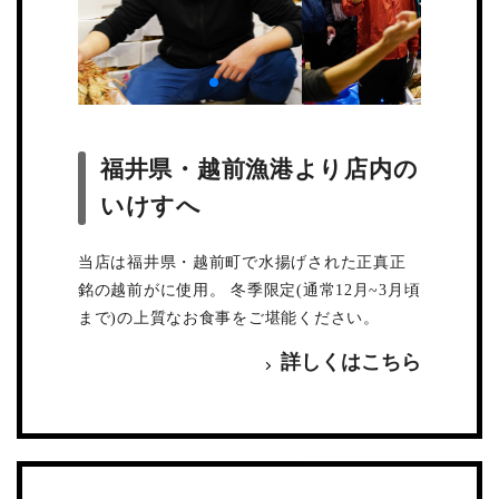
福井県・越前漁港より店内の
いけすへ
当店は福井県・越前町で水揚げされた正真正
銘の越前がに使用。 冬季限定(通常12月~3月頃
まで)の上質なお食事をご堪能ください。
詳しくはこちら