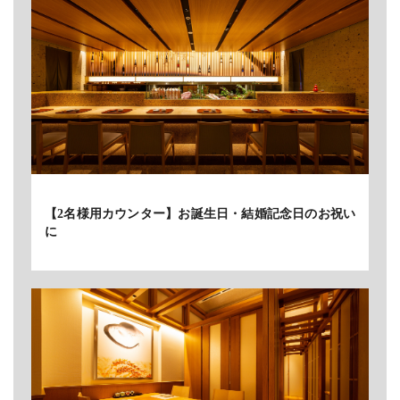
【2名様用カウンター】お誕生日・結婚記念日のお祝い
に