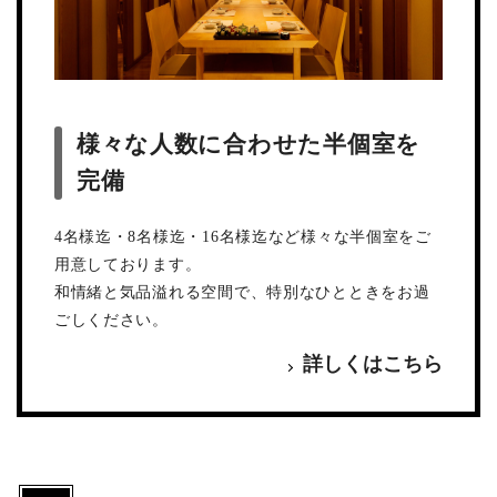
様々な人数に合わせた半個室を
完備
4名様迄・8名様迄・16名様迄など様々な半個室をご
用意しております。
和情緒と気品溢れる空間で、特別なひとときをお過
ごしください。
詳しくはこちら