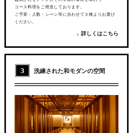
コース料理をご用意しております。
ご予算・人数・シーン等に合わせて３種よりお選び
ください。
詳しくはこちら
3
洗練された和モダンの空間