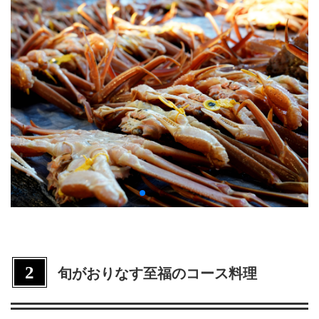
2
旬がおりなす至福のコース料理