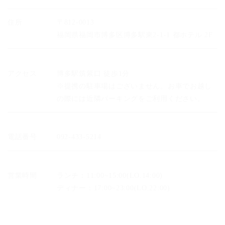
住所
〒812-0013
福岡県福岡市博多区博多駅東2-1-1 都ホテル 2F
アクセス
博多駅筑紫口 徒歩1分
※提携の駐車場はございません。お車でお越し
の際には近隣パーキングをご利用ください。
電話番号
092-433-5214
営業時間
ランチ：11:00~15:00(LO.14:00)
ディナー：17:00~23:00(LO.22:00)