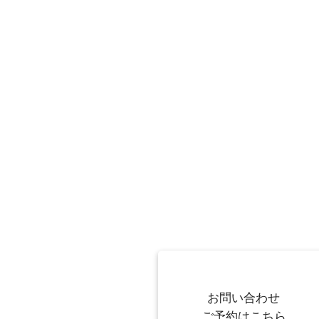
お問い合わせ
ご予約はこちら