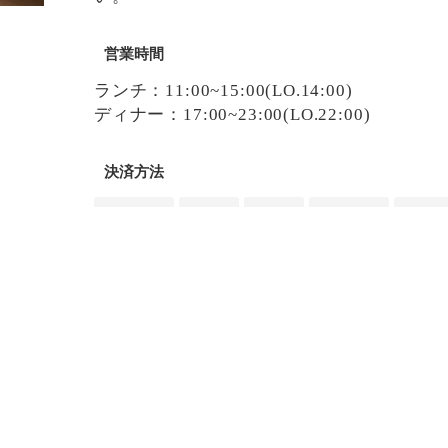
営業時間
ランチ：11:00~15:00(LO.14:00)
ディナー：17:00~23:00(LO.22:00)
決済方法