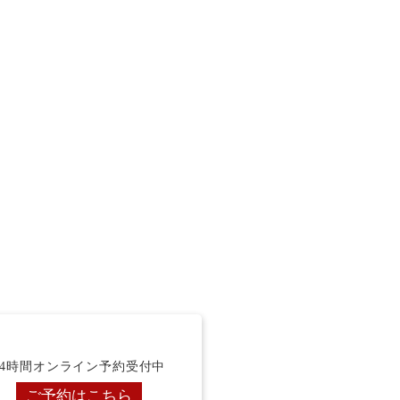
24時間オンライン予約受付中
ご予約はこちら