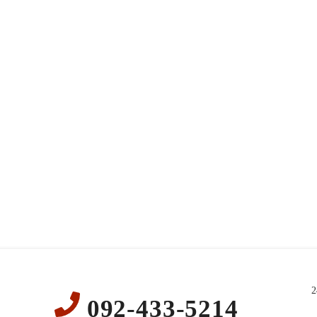
092-433-5214