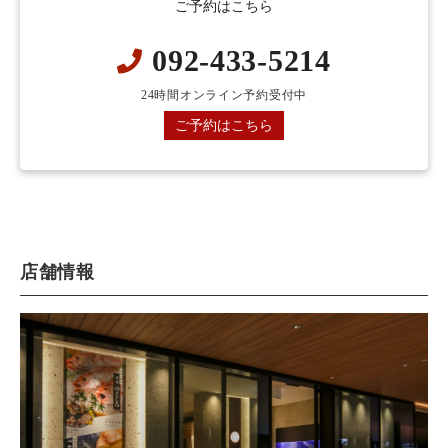
ご予約はこちら
092-433-5214
24時間オンライン予約受付中
ご予約はこちら
店舗情報