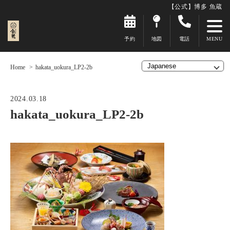
【公式】博多 魚蔵
予約
地図
電話
Home
hakata_uokura_LP2-2b
2024.03.18
hakata_uokura_LP2-2b