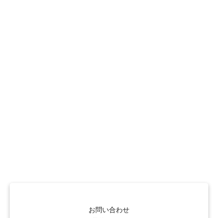
お問い合わせ