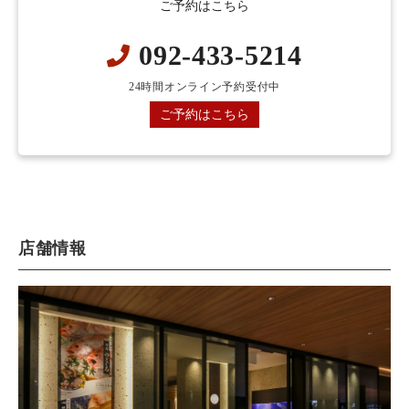
ご予約はこちら
092-433-5214
24時間オンライン予約受付中
ご予約はこちら
店舗情報