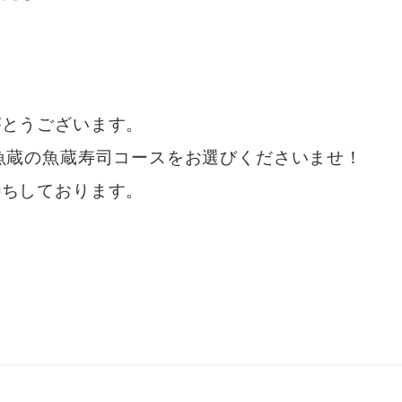
がとうございます。
魚蔵の魚蔵寿司コースをお選びくださいませ！
待ちしております。