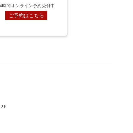
24時間オンライン予約受付中
ご予約はこちら
2F