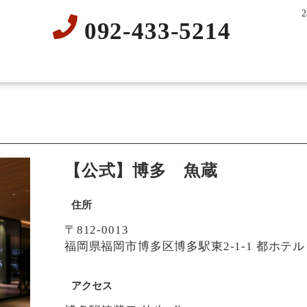
092-433-5214
【公式】博多 魚蔵
住所
〒812-0013
福岡県福岡市博多区博多駅東2-1-1 都ホテル 
アクセス