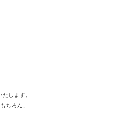
いたします。
はもちろん、