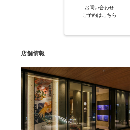
お問い合わせ
ご予約はこちら
店舗情報