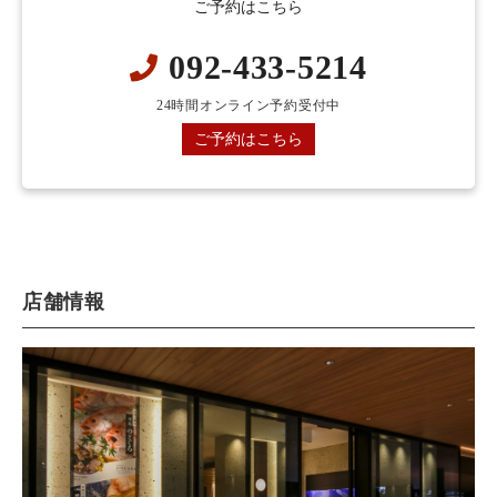
ご予約はこちら
092-433-5214
24時間オンライン予約受付中
ご予約はこちら
店舗情報