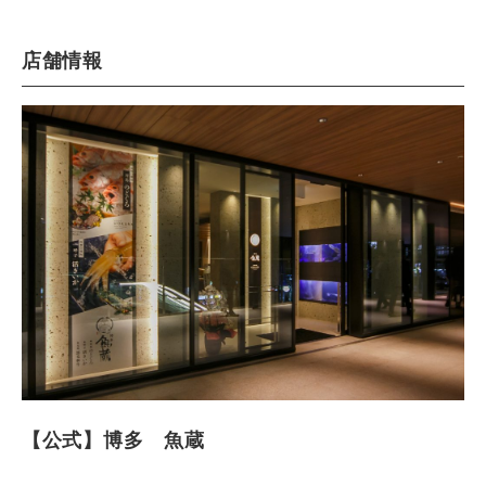
店舗情報
【公式】博多 魚蔵