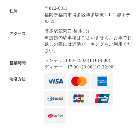
〒812-0013
住所
福岡県福岡市博多区博多駅東2-1-1 都ホテ
ル 2F
博多駅筑紫口 徒歩1分
アクセス
※提携の駐車場はございません。お車でお
越しの際には近隣パーキングをご利用くだ
さい。
ランチ：11:00~15:00(LO.14:00)
営業時間
ディナー：17:00~23:00(LO.22:00)
決済方法