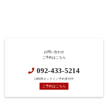
お問い合わせ
ご予約はこちら
092-433-5214
24時間オンライン予約受付中
ご予約はこちら