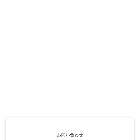
お問い合わせ