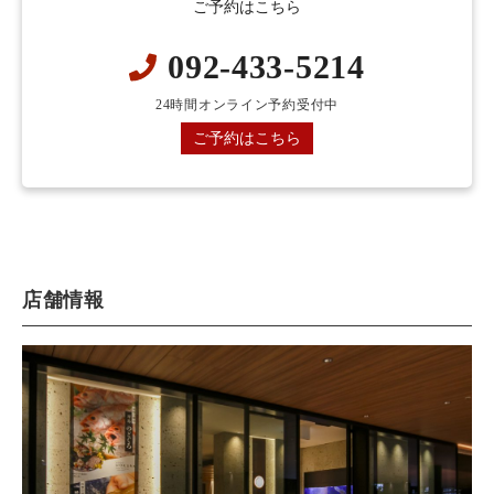
ご予約はこちら
092-433-5214
24時間オンライン予約受付中
ご予約はこちら
店舗情報