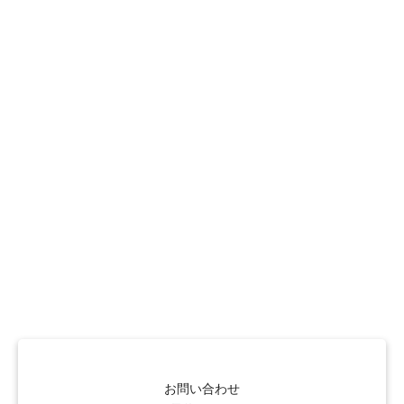
お問い合わせ