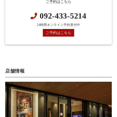
ご予約はこちら
092-433-5214
24時間オンライン予約受付中
ご予約はこちら
店舗情報