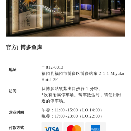
官方] 博多鱼库
〒812-0013
地址
福冈县福冈市博多区博多站东 2-1-1 Miyako
Hotel 2F
从博多站筑紫出口步行 1 分钟。
访问
*没有附属停车场。驾车抵达时，请使用附
近的停车场。
午餐：11:00~15:00（LO.14:00）
营业时间
晚餐：17:00~23:00（LO.22:00）
付款方式