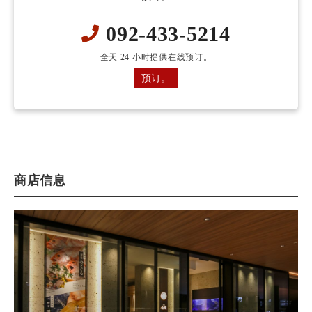
092-433-5214
全天 24 小时提供在线预订。
预订。
商店信息