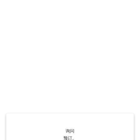
询问
预订。