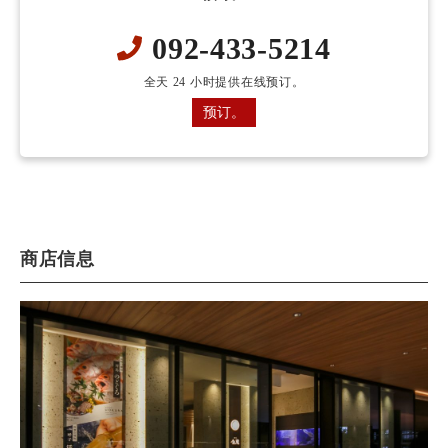
092-433-5214
全天 24 小时提供在线预订。
预订。
商店信息