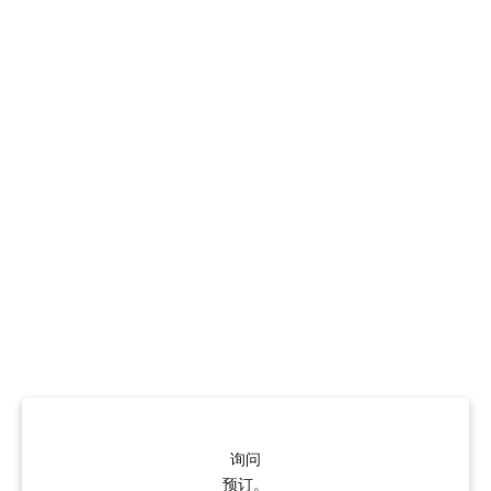
询问
预订。