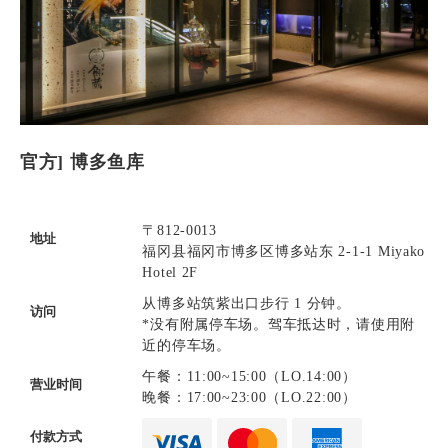
官方] 博多鱼库
〒812-0013
地址
福冈县福冈市博多区博多站东 2-1-1 Miyako
Hotel 2F
从博多站筑紫出口步行 1 分钟。
访问
*没有附属停车场。驾车抵达时，请使用附
近的停车场。
午餐：11:00~15:00（LO.14:00）
营业时间
晚餐：17:00~23:00（LO.22:00）
付款方式