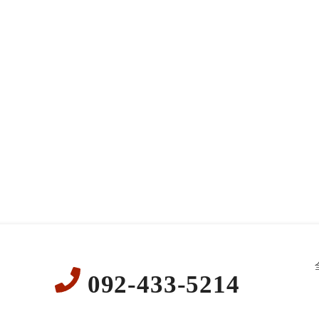
092-433-5214