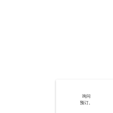
询问
预订。