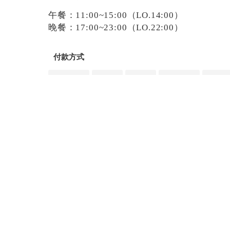
午餐：11:00~15:00（LO.14:00）
晚餐：17:00~23:00（LO.22:00）
付款方式