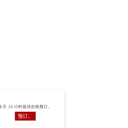
全天 24 小时提供在线预订。
预订。