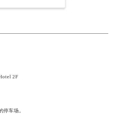
tel 2F
的停车场。