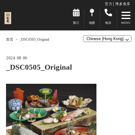
官方] 博多鱼库
预订
地图
电话
首页
_DSC0505_Original
2024.08.06
_DSC0505_Original