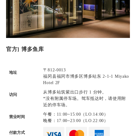
官方] 博多鱼库
〒812-0013
地址
福冈县福冈市博多区博多站东 2-1-1 Miyako
Hotel 2F
从博多站筑紫出口步行 1 分钟。
访问
*没有附属停车场。驾车抵达时，请使用附
近的停车场。
午餐：11:00~15:00（LO.14:00）
营业时间
晚餐：17:00~23:00（LO.22:00）
付款方式