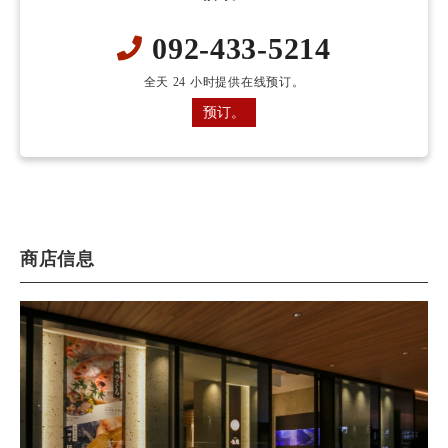
092-433-5214
全天 24 小时提供在线预订。
预订。
商店信息