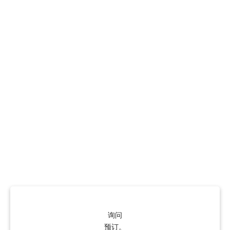
询问
预订。