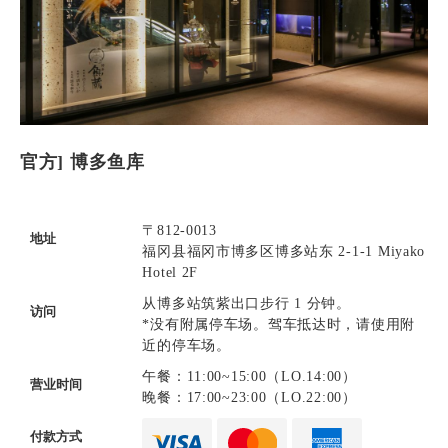
官方] 博多鱼库
〒812-0013
地址
福冈县福冈市博多区博多站东 2-1-1 Miyako
Hotel 2F
从博多站筑紫出口步行 1 分钟。
访问
*没有附属停车场。驾车抵达时，请使用附
近的停车场。
午餐：11:00~15:00（LO.14:00）
营业时间
晚餐：17:00~23:00（LO.22:00）
付款方式