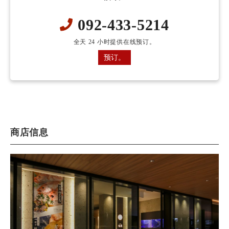
092-433-5214
全天 24 小时提供在线预订。
预订。
商店信息