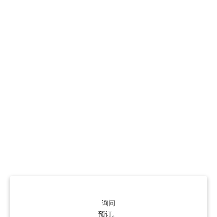
询问
预订。