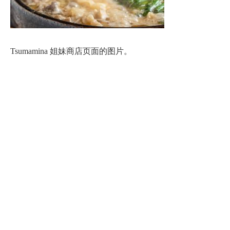
Tsumamina 姐妹商店页面的图片。