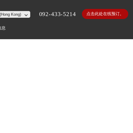
092-433-5214
点击此处在线预订。
信息