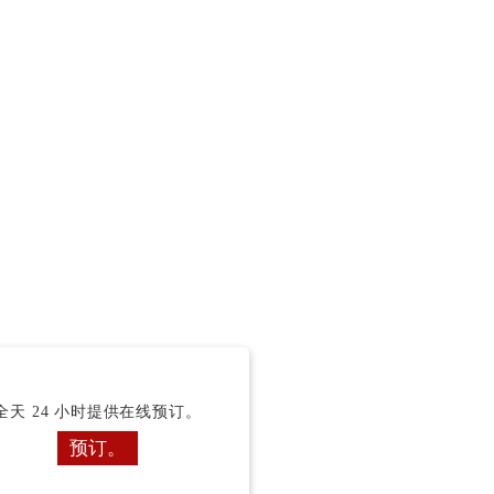
全天 24 小时提供在线预订。
预订。