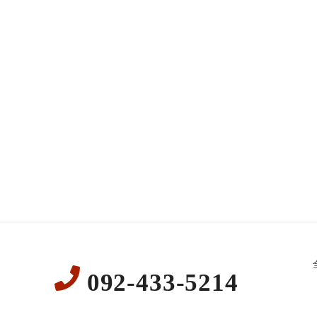
092-433-5214