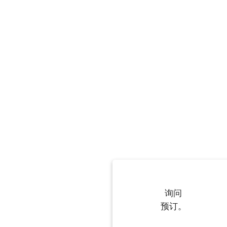
询问
预订。