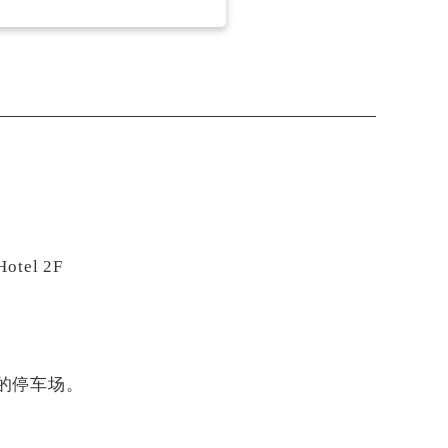
tel 2F
的停车场。