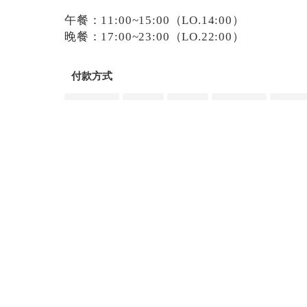
午餐：11:00~15:00（LO.14:00）
晚餐：17:00~23:00（LO.22:00）
付款方式