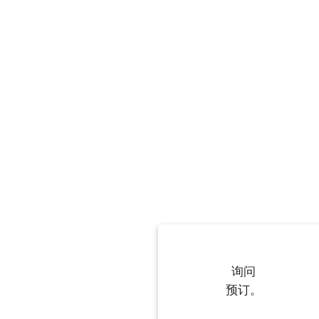
询问
预订。