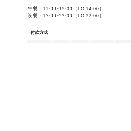
午餐：11:00~15:00（LO.14:00）
晚餐：17:00~23:00（LO.22:00）
付款方式