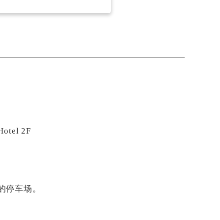
tel 2F
的停车场。