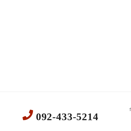
092-433-5214