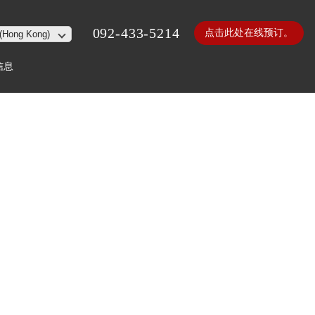
092-433-5214
点击此处在线预订。
信息