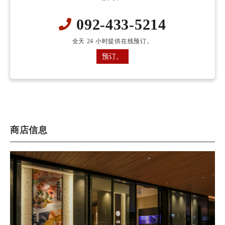
092-433-5214
全天 24 小时提供在线预订。
预订。
商店信息