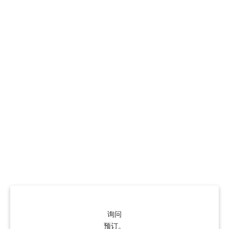
询问
预订。