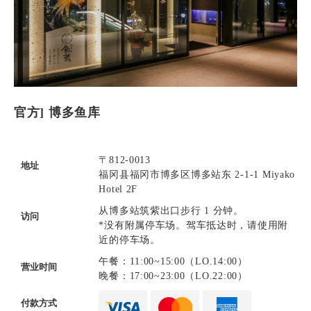
官方] 博多鱼库
〒812-0013
地址
福冈县福冈市博多区博多站东 2-1-1 Miyako
Hotel 2F
从博多站筑紫出口步行 1 分钟。
访问
*没有附属停车场。驾车抵达时，请使用附
近的停车场。
午餐：11:00~15:00（LO.14:00）
营业时间
晚餐：17:00~23:00（LO.22:00）
付款方式