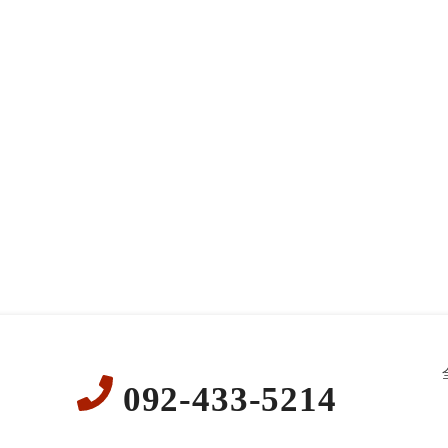
092-433-5214