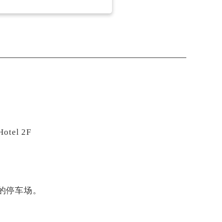
tel 2F
的停车场。