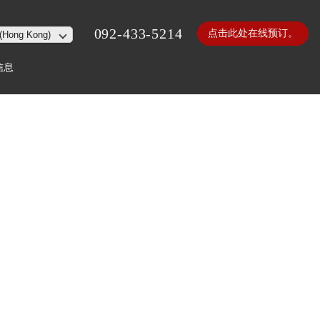
092-433-5214
点击此处在线预订。
信息