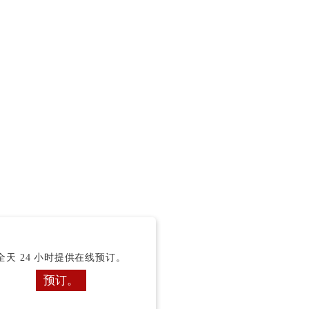
全天 24 小时提供在线预订。
预订。