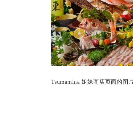
Tsumamina 姐妹商店页面的图