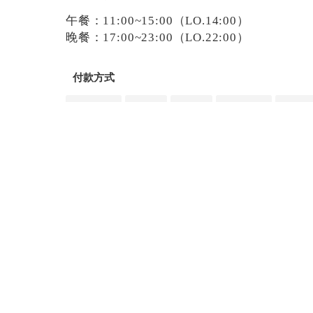
午餐：11:00~15:00（LO.14:00）
晚餐：17:00~23:00（LO.22:00）
付款方式