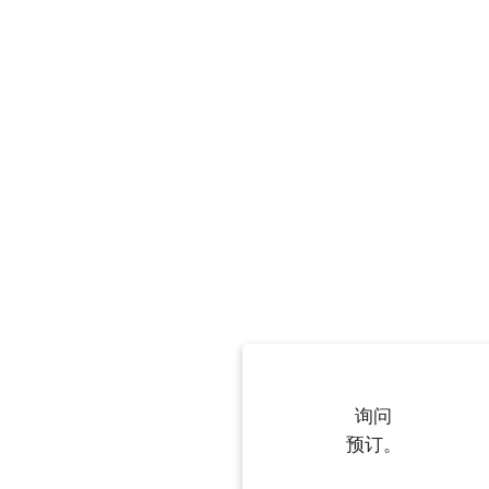
询问
预订。