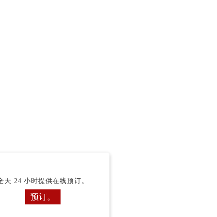
全天 24 小时提供在线预订。
预订。