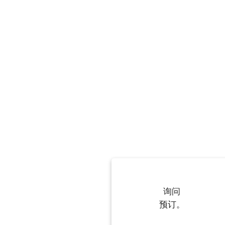
询问
预订。