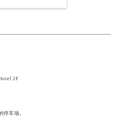
tel 2F
的停车场。