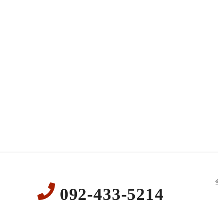
092-433-5214