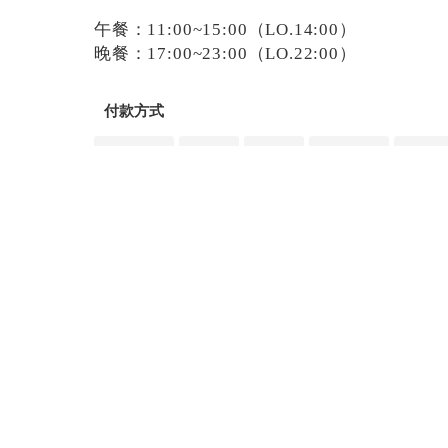
午餐：11:00~15:00（LO.14:00）
晚餐：17:00~23:00（LO.22:00）
付款方式