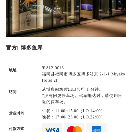
官方] 博多鱼库
〒812-0013
地址
福冈县福冈市博多区博多站东 2-1-1 Miyako
Hotel 2F
从博多站筑紫出口步行 1 分钟。
访问
*没有附属停车场。驾车抵达时，请使用附
近的停车场。
午餐：11:00~15:00（LO.14:00）
营业时间
晚餐：17:00~23:00（LO.22:00）
付款方式