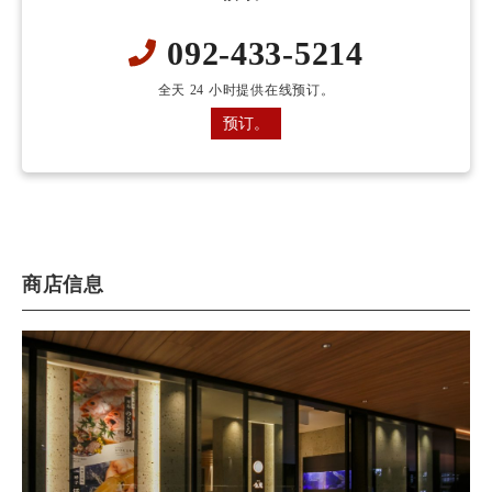
092-433-5214
全天 24 小时提供在线预订。
预订。
商店信息