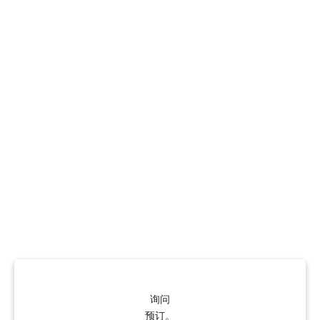
询问
预订。