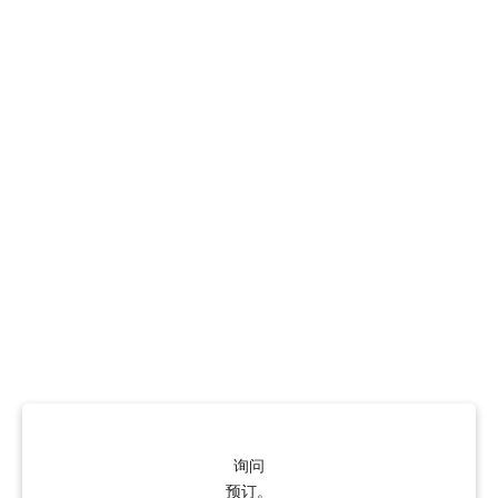
询问
预订。