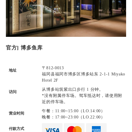
官方] 博多鱼库
〒812-0013
地址
福冈县福冈市博多区博多站东 2-1-1 Miyako
Hotel 2F
从博多站筑紫出口步行 1 分钟。
访问
*没有附属停车场。驾车抵达时，请使用附
近的停车场。
午餐：11:00~15:00（LO.14:00）
营业时间
晚餐：17:00~23:00（LO.22:00）
付款方式