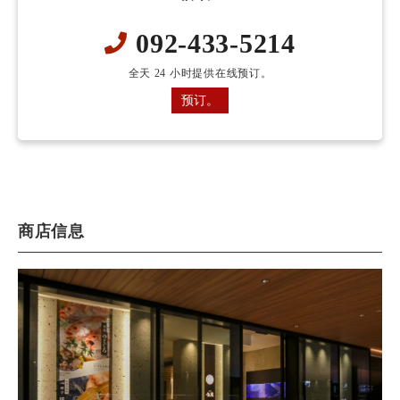
092-433-5214
全天 24 小时提供在线预订。
预订。
商店信息