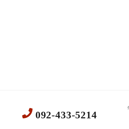
092-433-5214