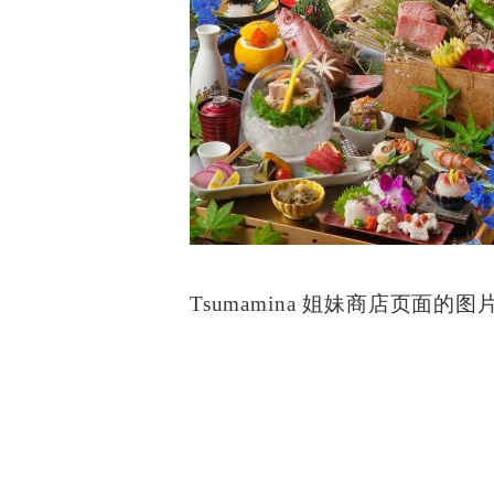
Tsumamina 姐妹商店页面的图