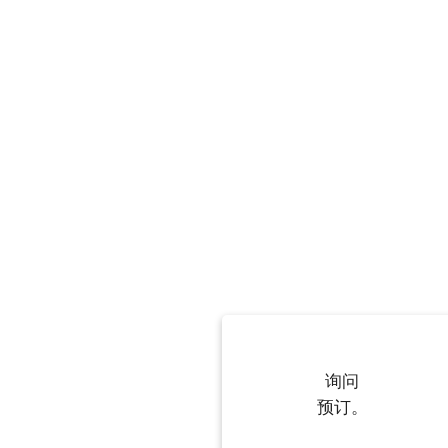
询问
预订。