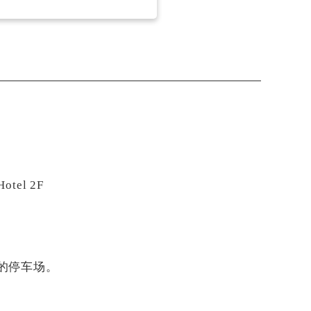
tel 2F
的停车场。