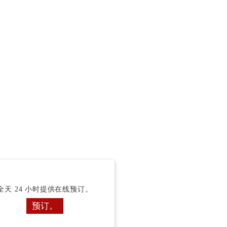
全天 24 小时提供在线预订。
预订。