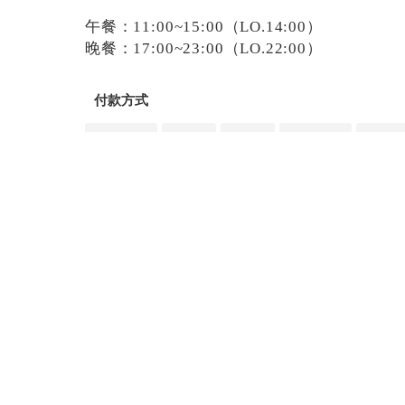
午餐：11:00~15:00（LO.14:00）
晚餐：17:00~23:00（LO.22:00）
付款方式