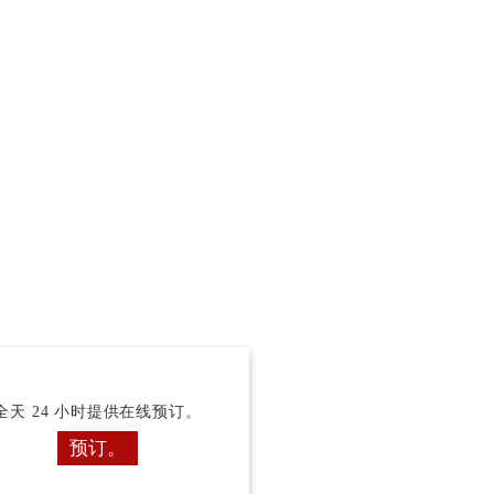
全天 24 小时提供在线预订。
预订。