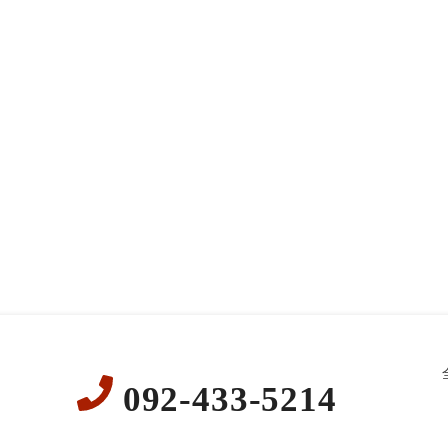
092-433-5214