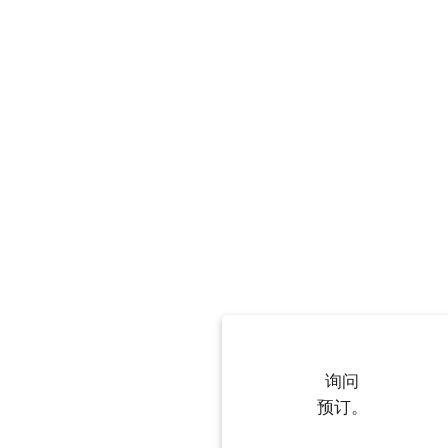
询问
预订。