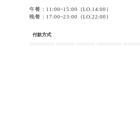
午餐：11:00~15:00（LO.14:00）
晚餐：17:00~23:00（LO.22:00）
付款方式