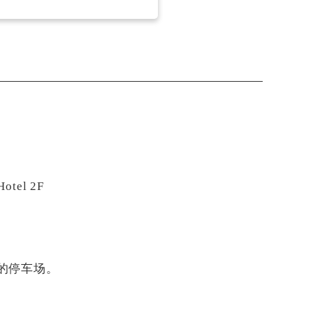
tel 2F
的停车场。