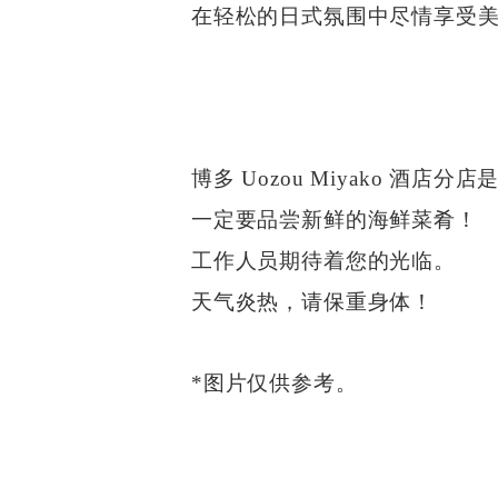
在轻松的日式氛围中尽情享受
博多 Uozou Miyako 酒
一定要品尝新鲜的海鲜菜肴！
工作人员期待着您的光临。
天气炎热，请保重身体！
*图片仅供参考。