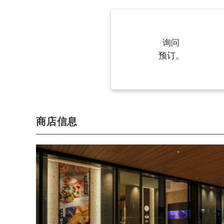
询问
预订。
商店信息