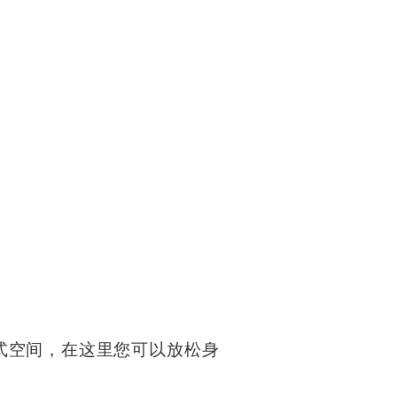
式空间，在这里您可以放松身