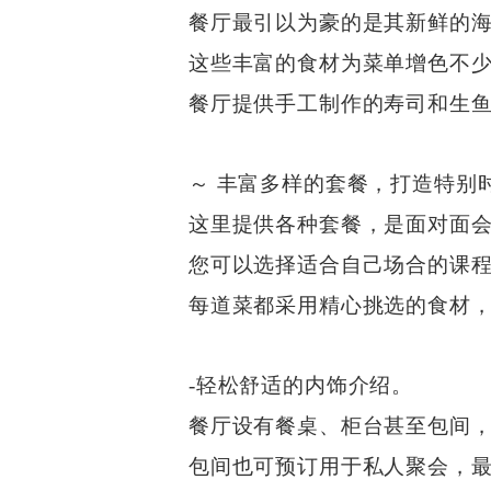
餐厅最引以为豪的是其新鲜的海鲜，包括
这些丰富的食材为菜单增色不
餐厅提供手工制作的寿司和生
～ 丰富多样的套餐，打造特别
这里提供各种套餐，是面对面
您可以选择适合自己场合的课程，
每道菜都采用精心挑选的食材
-轻松舒适的内饰介绍。
餐厅设有餐桌、柜台甚至包间
包间也可预订用于私人聚会，最