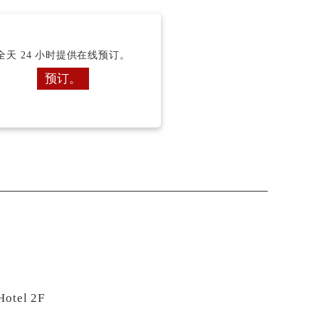
全天 24 小时提供在线预订。
预订。
tel 2F