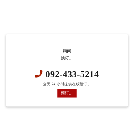
询问
预订。
092-433-5214
全天 24 小时提供在线预订。
预订。