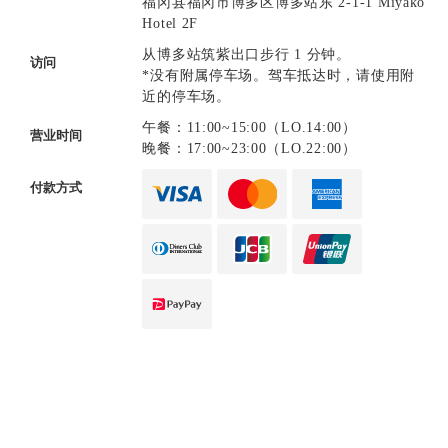
福冈县福冈市博多区博多站东 2-1-1 Miyako
Hotel 2F
从博多站筑紫出口步行 1 分钟。
访问
*没有附属停车场。驾车抵达时，请使用附
近的停车场。
午餐：11:00~15:00（LO.14:00）
营业时间
晚餐：17:00~23:00（LO.22:00）
付款方式