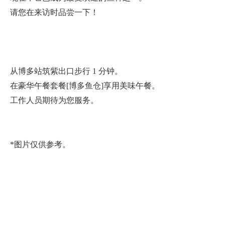
请您在来访时品尝一下！
从博多站筑紫出口步行 1 分钟。
在豪华午餐套餐[博多鱼仓]享用美味午餐。
工作人员期待为您服务。
*图片仅供参考。