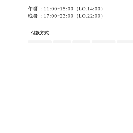
午餐：11:00~15:00（LO.14:00）
晚餐：17:00~23:00（LO.22:00）
付款方式