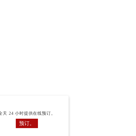
全天 24 小时提供在线预订。
预订。