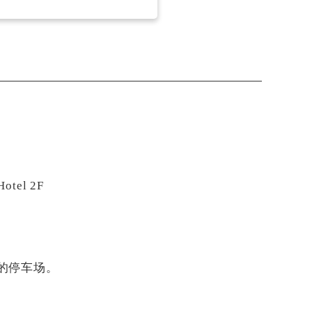
tel 2F
的停车场。