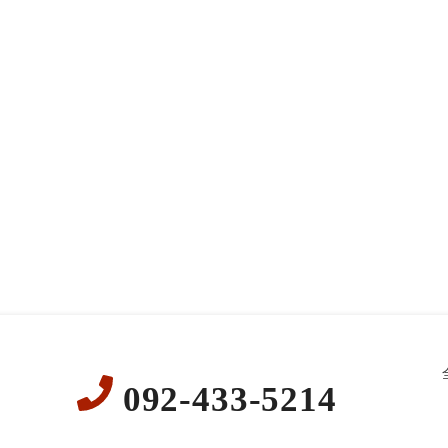
092-433-5214