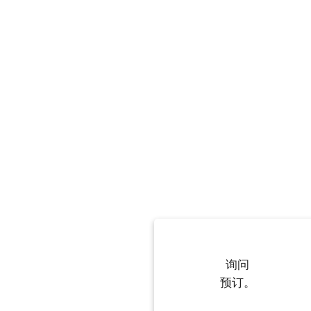
询问
预订。