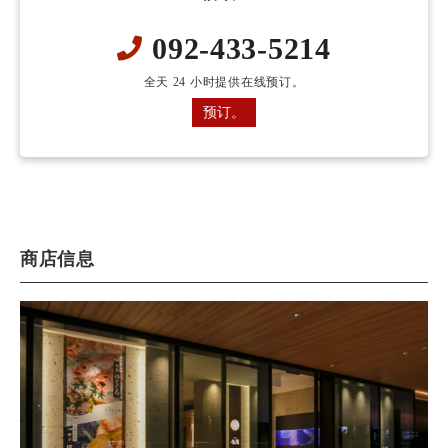
092-433-5214
全天 24 小时提供在线预订。
预订。
商店信息