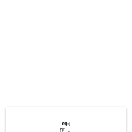
询问
预订。