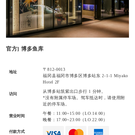
官方] 博多鱼库
〒812-0013
地址
福冈县福冈市博多区博多站东 2-1-1 Miyako
Hotel 2F
从博多站筑紫出口步行 1 分钟。
访问
*没有附属停车场。驾车抵达时，请使用附
近的停车场。
午餐：11:00~15:00（LO.14:00）
营业时间
晚餐：17:00~23:00（LO.22:00）
付款方式