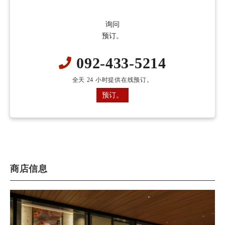
询问
预订。
092-433-5214
全天 24 小时提供在线预订。
预订。
商店信息