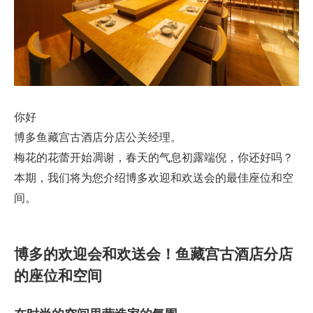
你好
博多鱼藏宫古酒店分店公关经理。
梅花的花蕾开始凋谢，春天的气息初露端倪，你还好吗？
本期，我们将为您介绍博多欢迎和欢送会的最佳座位和空
间。
博多的欢迎会和欢送会！鱼藏宫古酒店分店
的座位和空间