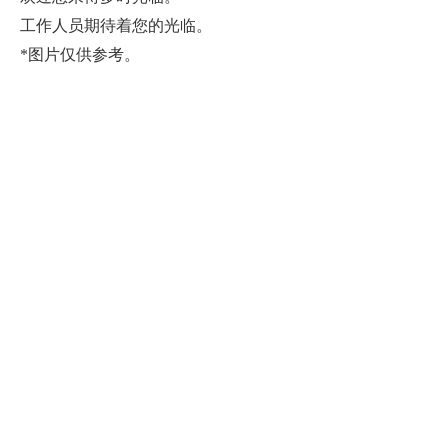
工作人员期待着您的光临。
*图片仅供参考。