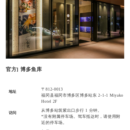
官方] 博多鱼库
〒812-0013
地址
福冈县福冈市博多区博多站东 2-1-1 Miyako
Hotel 2F
从博多站筑紫出口步行 1 分钟。
访问
*没有附属停车场。驾车抵达时，请使用附
近的停车场。