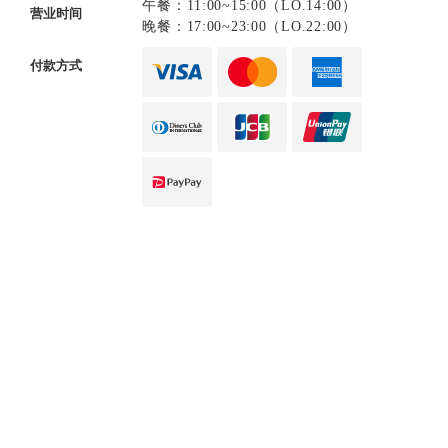
午餐：11:00~15:00（LO.14:00）
营业时间
晚餐：17:00~23:00（LO.22:00）
付款方式