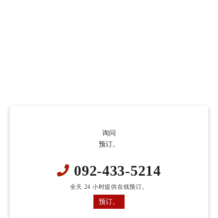
询问
预订。
092-433-5214
全天 24 小时提供在线预订。
预订。