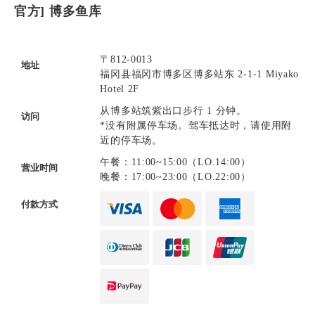
官方] 博多鱼库
〒812-0013
地址
福冈县福冈市博多区博多站东 2-1-1 Miyako
Hotel 2F
从博多站筑紫出口步行 1 分钟。
访问
*没有附属停车场。驾车抵达时，请使用附
近的停车场。
午餐：11:00~15:00（LO.14:00）
营业时间
晚餐：17:00~23:00（LO.22:00）
付款方式