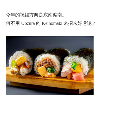
今年的祝福方向是东南偏南。
何不用 Uozura 的 Keihomaki 来招来好运呢？