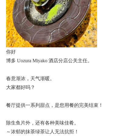
你好
博多 Uozura Miyako 酒店分店公关主任。
春意渐浓，天气渐暖。
大家都好吗？
餐厅提供一系列甜点，是您用餐的完美结束！
除生鱼片外，还有各种美味佳肴。
～浓郁的抹茶绿茶让人无法抗拒！