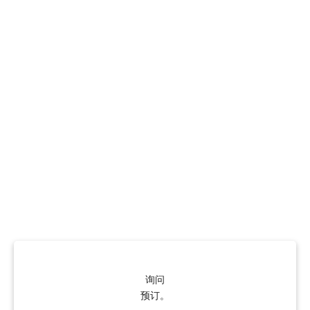
询问
预订。