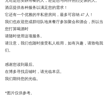
无论是想安静用餐的人，还是想与同伴热烈交谈的人。
酒店提供各种服务以满足您的需求！
它还有一个优雅的半私密房间，最多可容纳 47 人！
我们也欢迎您成群结队地来餐厅参加聚会和酒会，所以当
您打算喝酒时
请随时使用这项服务。
请注意，我们也随时接受私人租用，如有兴趣，请致电我
们。
感谢您读到最后。
在博多寻找店铺时，请光临本店。
我们期待您的光临。
*图片仅供参考。