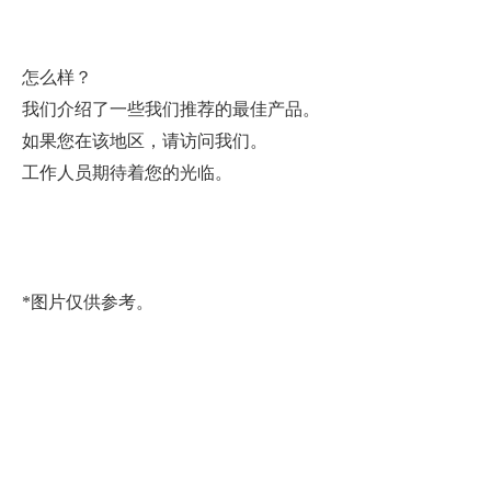
怎么样？
我们介绍了一些我们推荐的最佳产品。
如果您在该地区，请访问我们。
工作人员期待着您的光临。
*图片仅供参考。