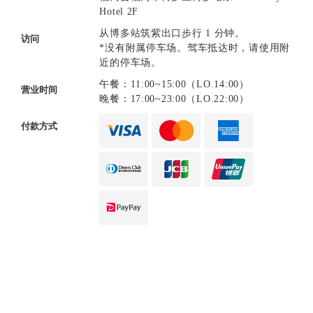
Hotel 2F
从博多站筑紫出口步行 1 分钟。
访问
*没有附属停车场。驾车抵达时，请使用附
近的停车场。
午餐：11:00~15:00（LO.14:00）
营业时间
晚餐：17:00~23:00（LO.22:00）
付款方式