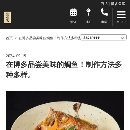
官方] 博多鱼库
预订
地图
电话
首页
在博多品尝美味的鲷鱼！制作方法多种多样。
2024.09.19
在博多品尝美味的鲷鱼！制作方法多
种多样。