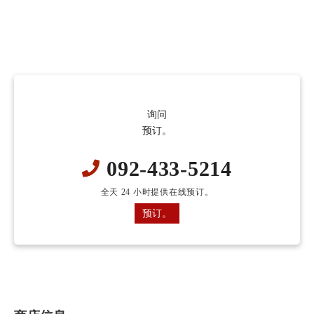
询问
预订。
092-433-5214
全天 24 小时提供在线预订。
预订。