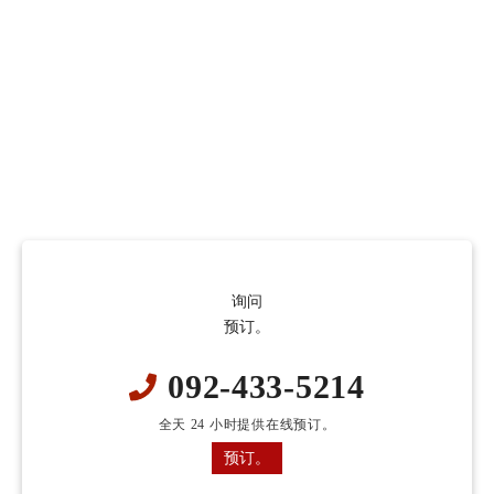
询问
预订。
092-433-5214
全天 24 小时提供在线预订。
预订。