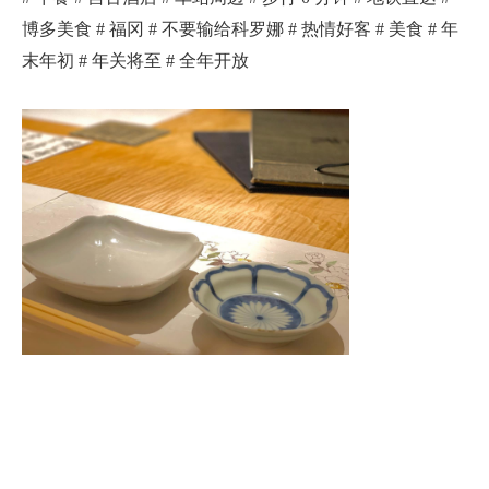
博多美食 # 福冈 # 不要输给科罗娜 # 热情好客 # 美食 # 年
末年初 # 年关将至 # 全年开放