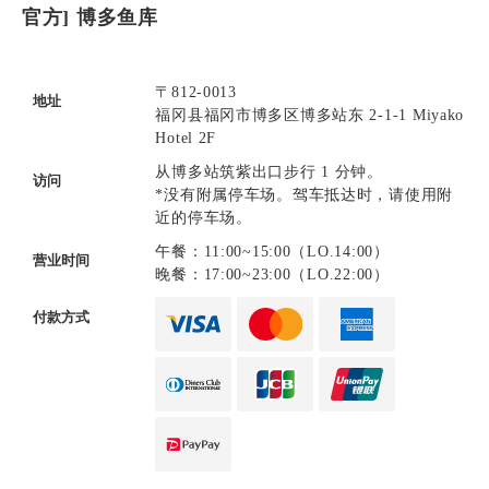
官方] 博多鱼库
〒812-0013
地址
福冈县福冈市博多区博多站东 2-1-1 Miyako
Hotel 2F
从博多站筑紫出口步行 1 分钟。
访问
*没有附属停车场。驾车抵达时，请使用附
近的停车场。
午餐：11:00~15:00（LO.14:00）
营业时间
晚餐：17:00~23:00（LO.22:00）
付款方式