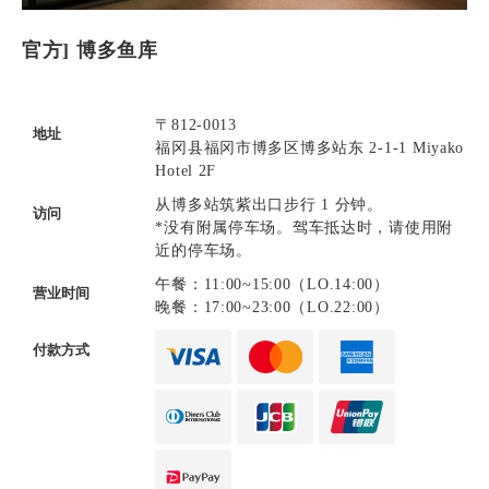
官方] 博多鱼库
〒812-0013
地址
福冈县福冈市博多区博多站东 2-1-1 Miyako
Hotel 2F
从博多站筑紫出口步行 1 分钟。
访问
*没有附属停车场。驾车抵达时，请使用附
近的停车场。
午餐：11:00~15:00（LO.14:00）
营业时间
晚餐：17:00~23:00（LO.22:00）
付款方式