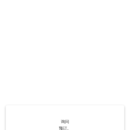
询问
预订。