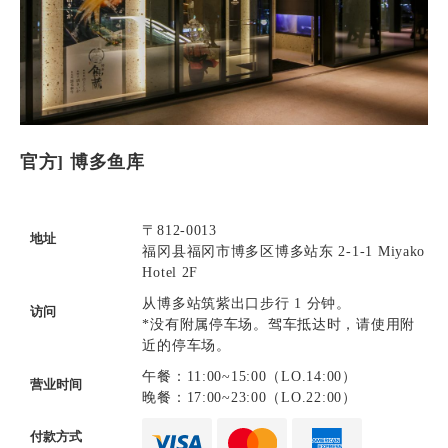
官方] 博多鱼库
〒812-0013
地址
福冈县福冈市博多区博多站东 2-1-1 Miyako
Hotel 2F
从博多站筑紫出口步行 1 分钟。
访问
*没有附属停车场。驾车抵达时，请使用附
近的停车场。
午餐：11:00~15:00（LO.14:00）
营业时间
晚餐：17:00~23:00（LO.22:00）
付款方式