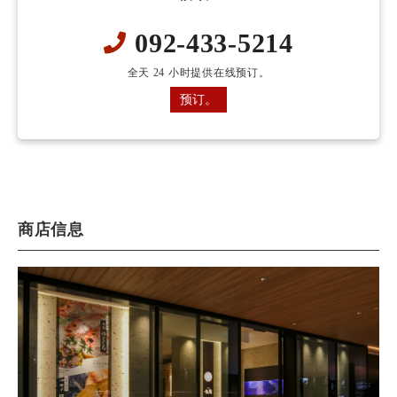
092-433-5214
全天 24 小时提供在线预订。
预订。
商店信息