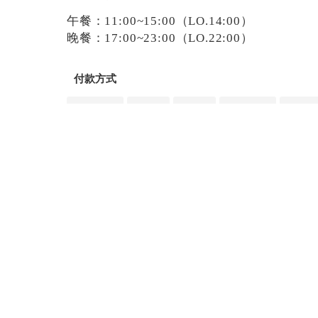
午餐：11:00~15:00（LO.14:00）
晚餐：17:00~23:00（LO.22:00）
付款方式