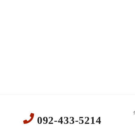
092-433-5214