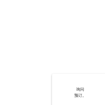
询问
预订。