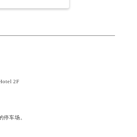
tel 2F
的停车场。