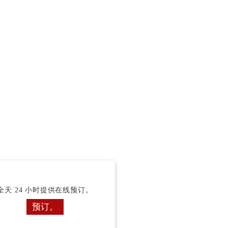
全天 24 小时提供在线预订。
预订。