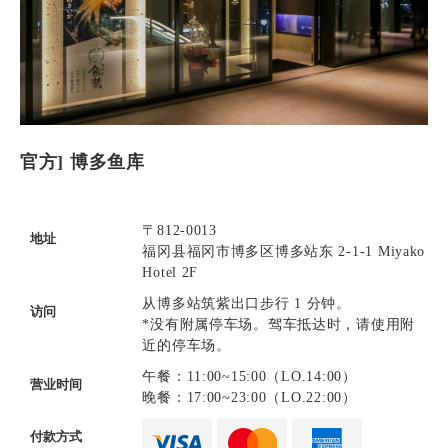
官方] 博多鱼库
〒812-0013
地址
福冈县福冈市博多区博多站东 2-1-1 Miyako
Hotel 2F
从博多站筑紫出口步行 1 分钟。
访问
*没有附属停车场。驾车抵达时，请使用附
近的停车场。
午餐：11:00~15:00（LO.14:00）
营业时间
晚餐：17:00~23:00（LO.22:00）
付款方式