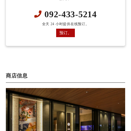
092-433-5214
全天 24 小时提供在线预订。
预订。
商店信息