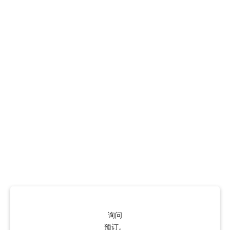
询问
预订。