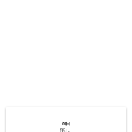
询问
预订。