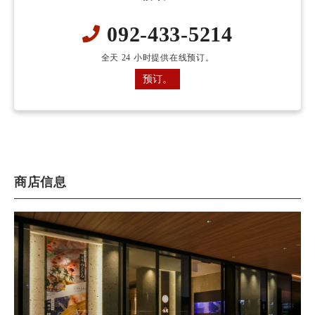
092-433-5214
全天 24 小时提供在线预订。
预订。
商店信息