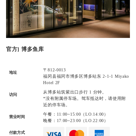
官方] 博多鱼库
〒812-0013
地址
福冈县福冈市博多区博多站东 2-1-1 Miyako
Hotel 2F
从博多站筑紫出口步行 1 分钟。
访问
*没有附属停车场。驾车抵达时，请使用附
近的停车场。
午餐：11:00~15:00（LO.14:00）
营业时间
晚餐：17:00~23:00（LO.22:00）
付款方式