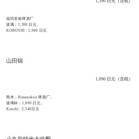
1,390 日元（含税）
福冈若南啤酒厂
玻璃：1,390 日元。
KOBOSHI : 1,940 日元
山田锦
1,890 日元（含税）
熊本，Hananokou 啤酒厂。
玻璃杯：1,890 日元。
Kozubi : 2,540日元