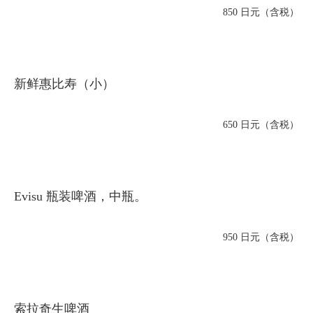
850 日元（含税）
新鲜惠比寿（小）
650 日元（含税）
Evisu 瓶装啤酒，中瓶。
950 日元（含税）
索拉奇生啤酒