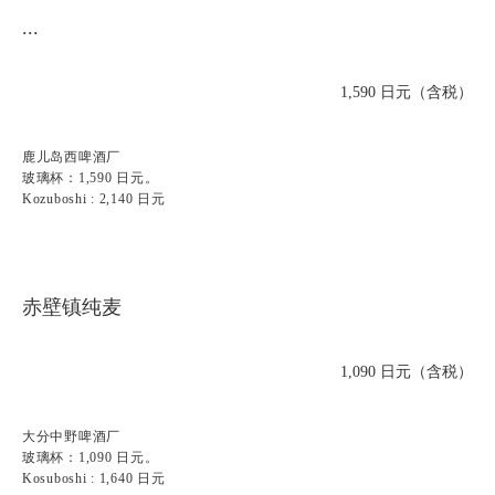
...
1,590 日元（含税）
鹿儿岛西啤酒厂
玻璃杯：1,590 日元。
Kozuboshi : 2,140 日元
赤壁镇纯麦
1,090 日元（含税）
大分中野啤酒厂
玻璃杯：1,090 日元。
Kosuboshi : 1,640 日元