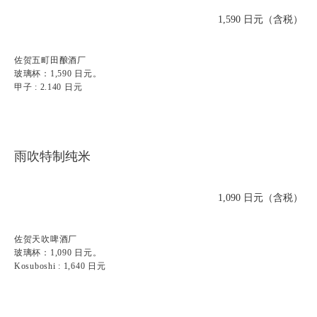
1,590 日元（含税）
佐贺五町田酿酒厂
玻璃杯：1,590 日元。
甲子 : 2.140 日元
雨吹特制纯米
1,090 日元（含税）
佐贺天吹啤酒厂
玻璃杯：1,090 日元。
Kosuboshi : 1,640 日元