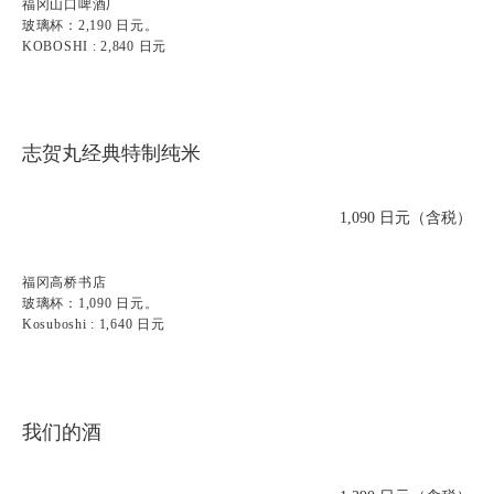
福冈山口啤酒厂
玻璃杯：2,190 日元。
KOBOSHI : 2,840 日元
志贺丸经典特制纯米
1,090 日元（含税）
福冈高桥书店
玻璃杯：1,090 日元。
Kosuboshi : 1,640 日元
我们的酒