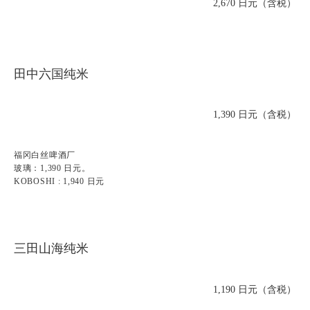
2,670 日元（含税）
田中六国纯米
1,390 日元（含税）
福冈白丝啤酒厂
玻璃：1,390 日元。
KOBOSHI : 1,940 日元
三田山海纯米
1,190 日元（含税）