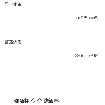
黑乌龙茶
900 日元（含税）
菖蒲烧酒
900 日元（含税）
烧酒杯 ◇ ◇ 烧酒杯