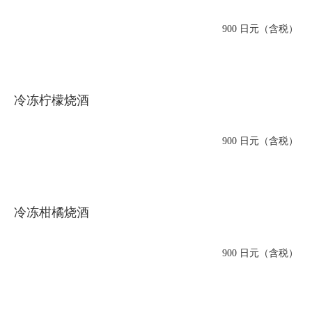
900 日元（含税）
冷冻柠檬烧酒
900 日元（含税）
冷冻柑橘烧酒
900 日元（含税）