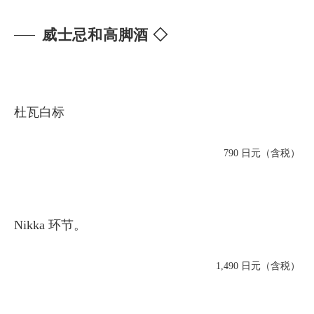
威士忌和高脚酒 ◇
杜瓦白标
790 日元（含税）
Nikka 环节。
1,490 日元（含税）