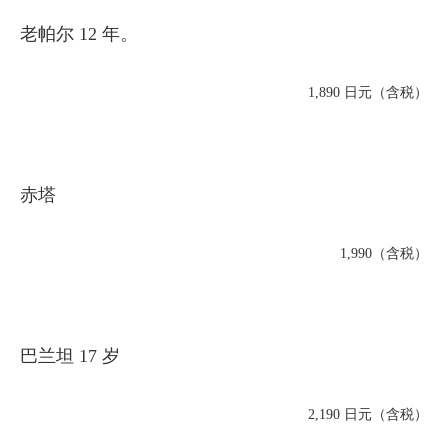
老帕尔 12 年。
1,890 日元（含税）
赤塔
1,990（含税）
巴兰坦 17 岁
2,190 日元（含税）