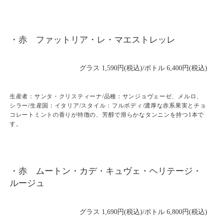
・赤 ファットリア・レ・マエストレッレ
グラス 1,590円(税込)/ボトル 6,400円(税込)
生産者：サンタ・クリスティーナ/品種：サンジョヴェーゼ、メルロ、
シラー/生産国：イタリア/スタイル：フルボディ/濃厚な赤系果実とチョ
コレートミントの香りが特徴の、芳醇で滑らかなタンニンを持つ1本で
す。
・赤 ムートン・カデ・キュヴェ・ヘリテージ・
ルージュ
グラス 1,690円(税込)/ボトル 6,800円(税込)