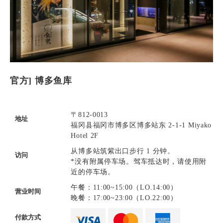
官方] 博多鱼库
〒812-0013
地址
福冈县福冈市博多区博多站东 2-1-1 Miyako
Hotel 2F
从博多站筑紫出口步行 1 分钟。
访问
*没有附属停车场。驾车抵达时，请使用附
近的停车场。
午餐：11:00~15:00（LO.14:00）
营业时间
晚餐：17:00~23:00（LO.22:00）
付款方式