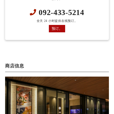
092-433-5214
全天 24 小时提供在线预订。
预订。
商店信息