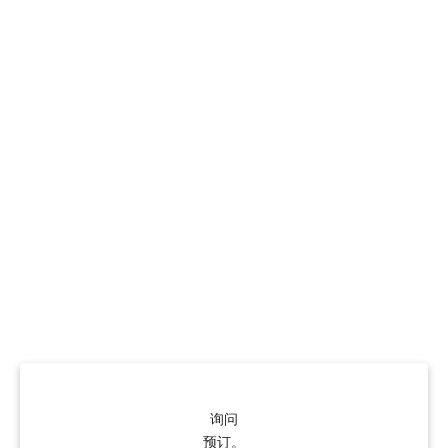
询问
预订。