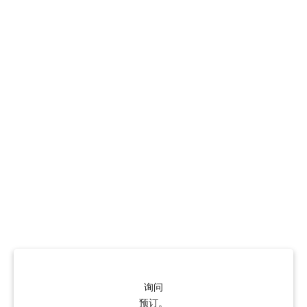
询问
预订。