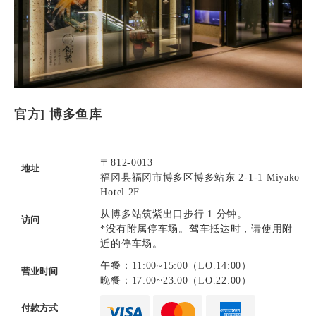
官方] 博多鱼库
〒812-0013
地址
福冈县福冈市博多区博多站东 2-1-1 Miyako
Hotel 2F
从博多站筑紫出口步行 1 分钟。
访问
*没有附属停车场。驾车抵达时，请使用附
近的停车场。
午餐：11:00~15:00（LO.14:00）
营业时间
晚餐：17:00~23:00（LO.22:00）
付款方式