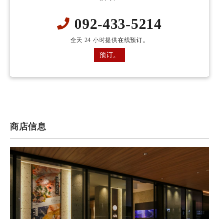
092-433-5214
全天 24 小时提供在线预订。
预订。
商店信息