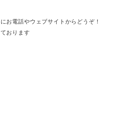
軽にお電話やウェブサイトからどうぞ！
しております