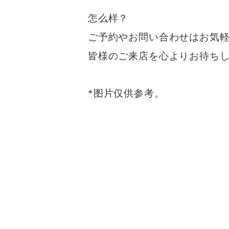
怎么样？
ご予約やお問い合わせはお気
皆様のご来店を心よりお待ち
*图片仅供参考。