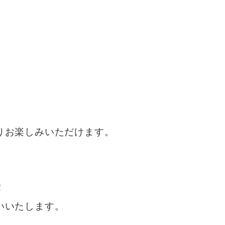
りお楽しみいただけます。
！
いいたします。