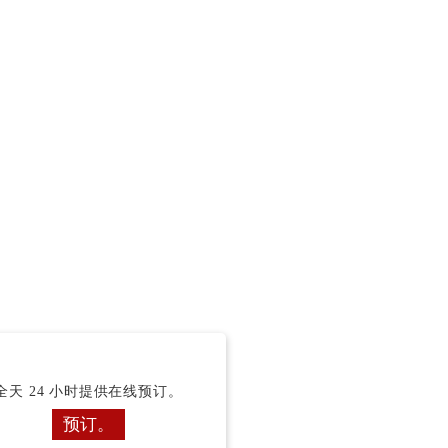
全天 24 小时提供在线预订。
预订。