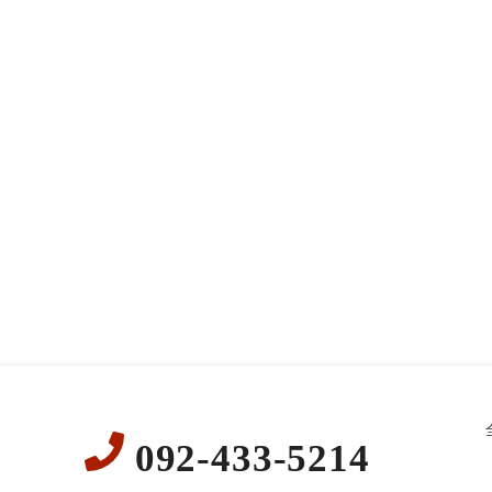
092-433-5214