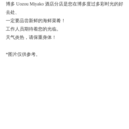
博多 Uozou Miyako 酒店分店是您在博多度过多彩时光的好
去处、
一定要品尝新鲜的海鲜菜肴！
工作人员期待着您的光临。
天气炎热，请保重身体！
*图片仅供参考。