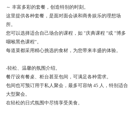
～ 丰富多彩的套餐，创造特别的时刻。
这里提供各种套餐，是面对面会谈和商务娱乐的理想场
所。
您可以选择适合自己场合的课程，如 "庆典课程 "或 "博多
咽喉黑色课程"。
每道菜都采用精心挑选的食材，为您带来丰盛的体验。
-轻松、温馨的氛围介绍。
餐厅设有餐桌、柜台甚至包间，可满足各种需求。
包间也可预订用于私人聚会，最多可容纳 45 人，特别适合
大型聚会。
在轻松的日式氛围中尽情享受美食。