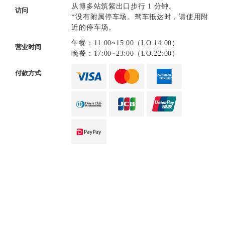
从博多站筑紫出口步行 1 分钟。
访问
*没有附属停车场。驾车抵达时，请使用附
近的停车场。
午餐：11:00~15:00（LO.14:00）
营业时间
晚餐：17:00~23:00（LO.22:00）
付款方式