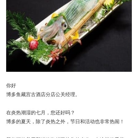
你好
博多鱼藏宫古酒店分店公关经理。
在炎热潮湿的七月，您还好吗？
博多的夏天，除了炎热之外，节日和活动也非常热闹！