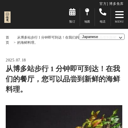
官方] 博多鱼库
预订
地图
电话
首
从博多站步行 1 分钟即可到达！在我们的餐厅，您可以品尝到新鲜
页
的海鲜料理。
2025.07.18
从博多站步行 1 分钟即可到达！在我
们的餐厅，您可以品尝到新鲜的海鲜
料理。