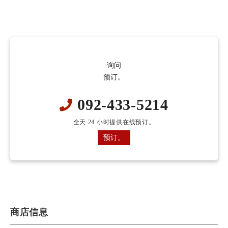
询问
预订。
092-433-5214
全天 24 小时提供在线预订。
预订。
商店信息