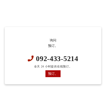
询问
预订。
092-433-5214
全天 24 小时提供在线预订。
预订。