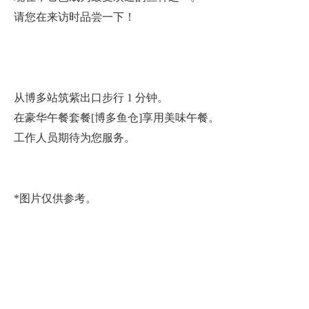
请您在来访时品尝一下！
从博多站筑紫出口步行 1 分钟。
在豪华午餐套餐[博多鱼仓]享用美味午餐。
工作人员期待为您服务。
*图片仅供参考。