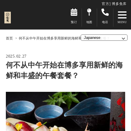
官方] 博多鱼库
预订
地图
电话
首页
何不从中午开始在博多享用新鲜的海鲜和丰盛的午餐套餐？
2025.02.27
何不从中午开始在博多享用新鲜的海
鲜和丰盛的午餐套餐？