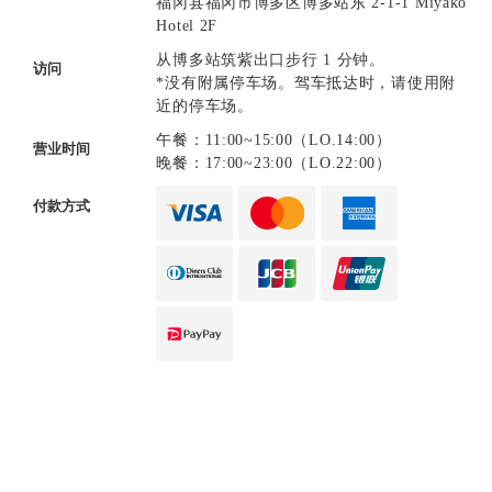
福冈县福冈市博多区博多站东 2-1-1 Miyako
Hotel 2F
从博多站筑紫出口步行 1 分钟。
访问
*没有附属停车场。驾车抵达时，请使用附
近的停车场。
午餐：11:00~15:00（LO.14:00）
营业时间
晚餐：17:00~23:00（LO.22:00）
付款方式