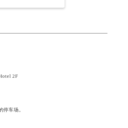
tel 2F
的停车场。