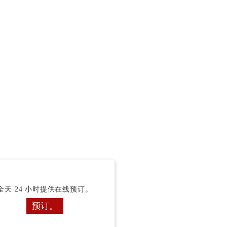
全天 24 小时提供在线预订。
预订。