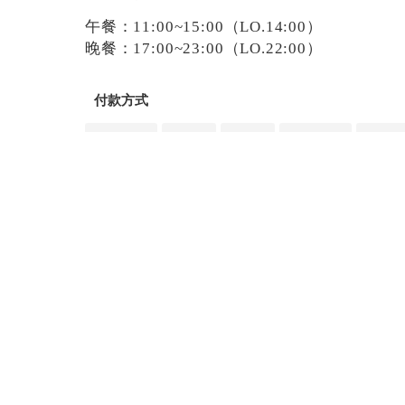
午餐：11:00~15:00（LO.14:00）
晚餐：17:00~23:00（LO.22:00）
付款方式