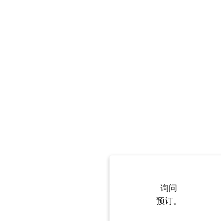
询问
预订。