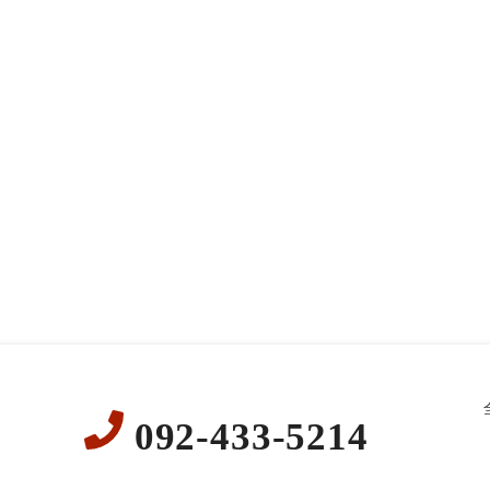
092-433-5214