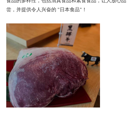
食品的多样性，包括清真食品和素食食品，让人放心品
尝，并提供令人兴奋的 "日本食品"！