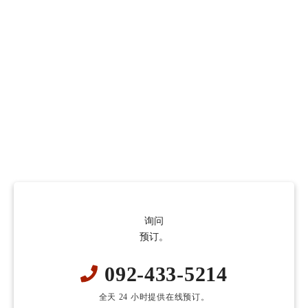
询问
预订。
092-433-5214
全天 24 小时提供在线预订。