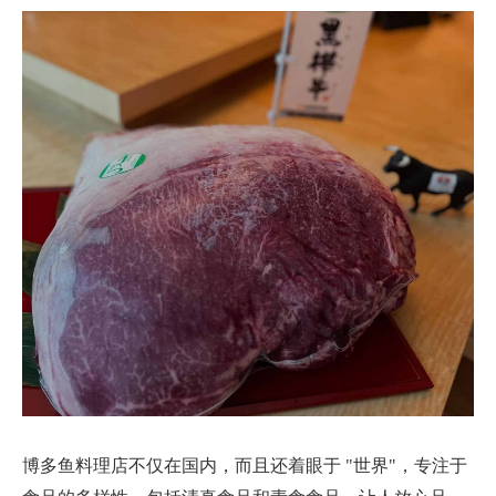
博多鱼料理店不仅在国内，而且还着眼于 "世界"，专注于