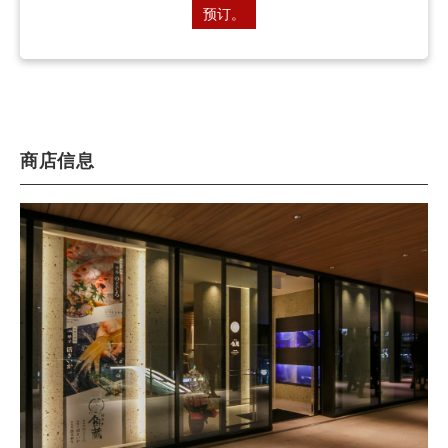
预订。
商店信息