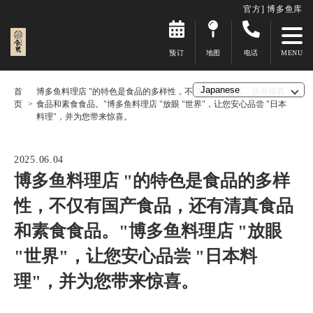
官方] 博多鱼库
预订
地图
电话
首
博多鱼料理店 "的特色是食品的多样性，不仅有国产食品，还有清真
页
食品和素食食品。"博多鱼料理店 "放眼 "世界"，让您安心品尝 "日本
料理"，并为您带来惊喜。
2025.06.04
博多鱼料理店 "的特色是食品的多样
性，不仅有国产食品，还有清真食品
和素食食品。"博多鱼料理店 "放眼
"世界"，让您安心品尝 "日本料
理"，并为您带来惊喜。