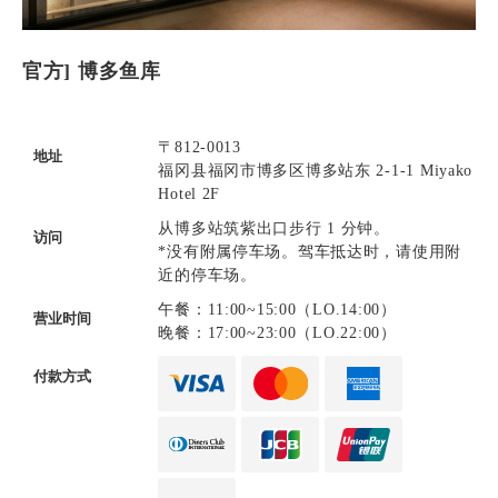
官方] 博多鱼库
〒812-0013
地址
福冈县福冈市博多区博多站东 2-1-1 Miyako
Hotel 2F
从博多站筑紫出口步行 1 分钟。
访问
*没有附属停车场。驾车抵达时，请使用附
近的停车场。
午餐：11:00~15:00（LO.14:00）
营业时间
晚餐：17:00~23:00（LO.22:00）
付款方式