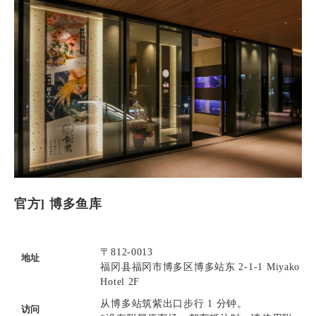
官方] 博多鱼库
〒812-0013
地址
福冈县福冈市博多区博多站东 2-1-1 Miyako
Hotel 2F
从博多站筑紫出口步行 1 分钟。
访问