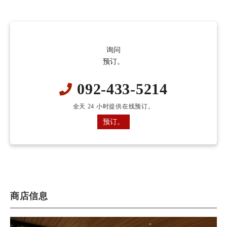
询问
预订。
092-433-5214
全天 24 小时提供在线预订。
预订。
商店信息