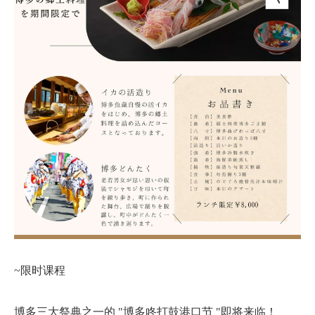
~限时课程
博多三大祭典之一的 "博多咚打鼓港口节 "即将来临！