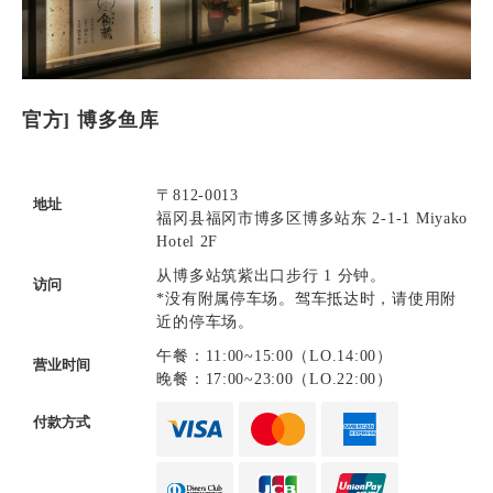
官方] 博多鱼库
〒812-0013
地址
福冈县福冈市博多区博多站东 2-1-1 Miyako
Hotel 2F
从博多站筑紫出口步行 1 分钟。
访问
*没有附属停车场。驾车抵达时，请使用附
近的停车场。
午餐：11:00~15:00（LO.14:00）
营业时间
晚餐：17:00~23:00（LO.22:00）
付款方式