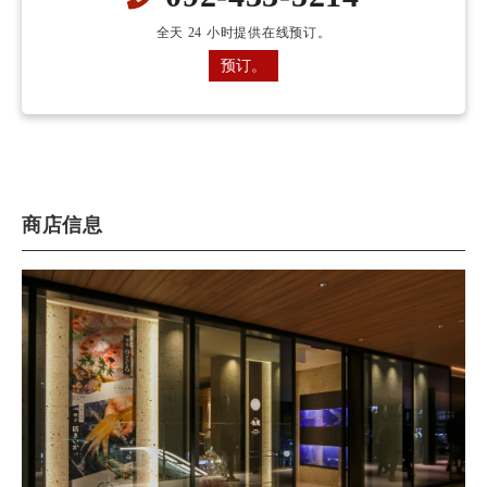
全天 24 小时提供在线预订。
预订。
商店信息