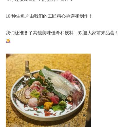
10 种生鱼片由我们的工匠精心挑选和制作！
我们还准备了其他美味佳肴和饮料，欢迎大家前来品尝！