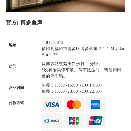
官方] 博多鱼库
〒812-0013
地址
福冈县福冈市博多区博多站东 2-1-1 Miyako
Hotel 2F
从博多站筑紫出口步行 1 分钟。
访问
*没有附属停车场。驾车抵达时，请使用附
近的停车场。
午餐：11:00~15:00（LO.14:00）
营业时间
晚餐：17:00~23:00（LO.22:00）
付款方式