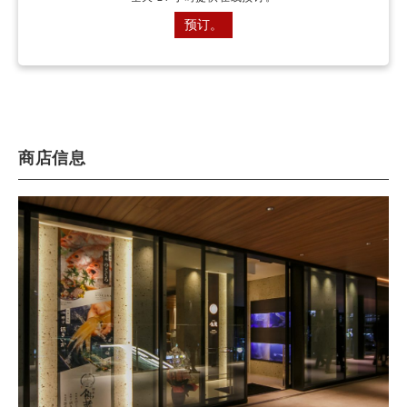
预订。
商店信息