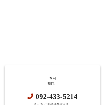
询问
预订。
092-433-5214
全天 24 小时提供在线预订。