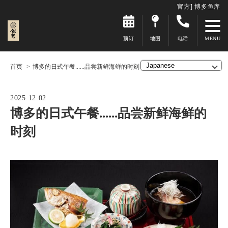
官方] 博多鱼库
预订
地图
电话
首页
博多的日式午餐......品尝新鲜海鲜的时刻
2025.12.02
博多的日式午餐......品尝新鲜海鲜的
时刻