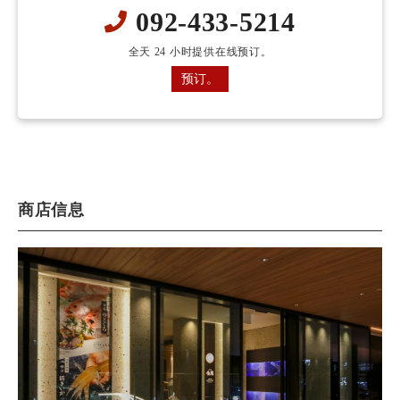
092-433-5214
全天 24 小时提供在线预订。
预订。
商店信息