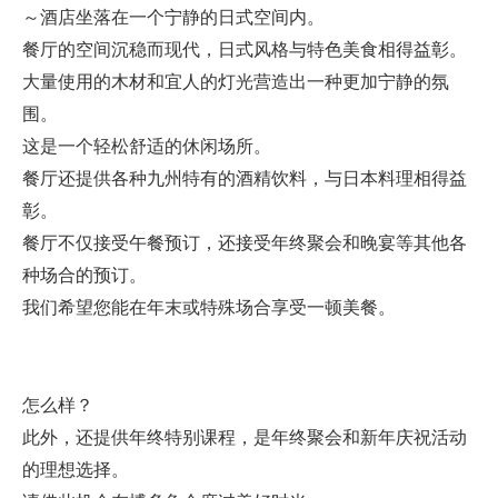
～酒店坐落在一个宁静的日式空间内。
餐厅的空间沉稳而现代，日式风格与特色美食相得益彰。
大量使用的木材和宜人的灯光营造出一种更加宁静的氛
围。
这是一个轻松舒适的休闲场所。
餐厅还提供各种九州特有的酒精饮料，与日本料理相得益
彰。
餐厅不仅接受午餐预订，还接受年终聚会和晚宴等其他各
种场合的预订。
我们希望您能在年末或特殊场合享受一顿美餐。
怎么样？
此外，还提供年终特别课程，是年终聚会和新年庆祝活动
的理想选择。