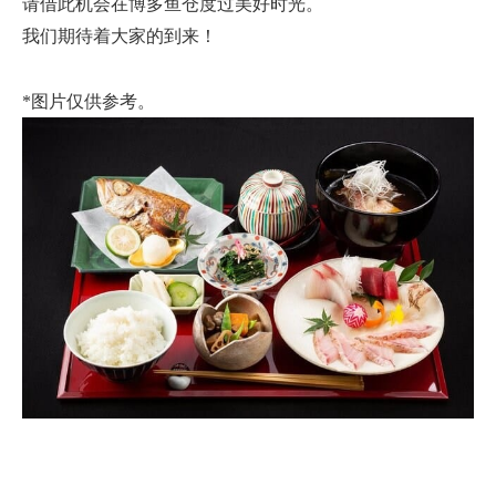
请借此机会在博多鱼仓度过美好时光。
我们期待着大家的到来！
*图片仅供参考。