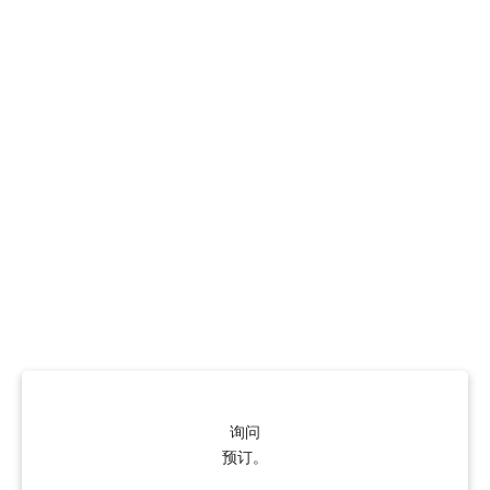
询问
预订。