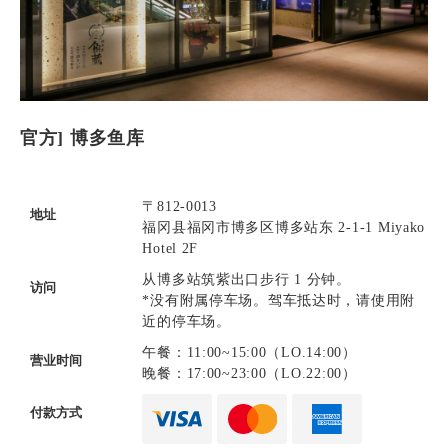
官方] 博多鱼库
〒812-0013
地址
福冈县福冈市博多区博多站东 2-1-1 Miyako
Hotel 2F
从博多站筑紫出口步行 1 分钟。
访问
*没有附属停车场。驾车抵达时，请使用附
近的停车场。
午餐：11:00~15:00（LO.14:00）
营业时间
晚餐：17:00~23:00（LO.22:00）
付款方式